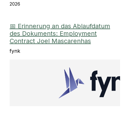
2026
📅 Erinnerung an das Ablaufdatum
des Dokuments: Employment
Contract Joel Mascarenhas
fynk